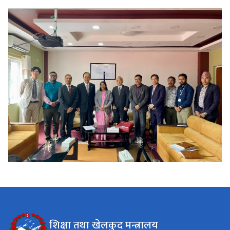
शिक्षा तथा खेलकुद मन्त्रालय