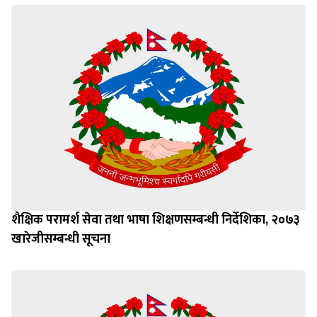
शैक्षिक परामर्श सेवा तथा भाषा शिक्षणसम्बन्धी निर्देशिका, २०७३
खारेजीसम्बन्धी सूचना