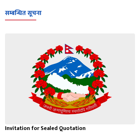
सम्बन्धित सूचना
Invitation for Sealed Quotation