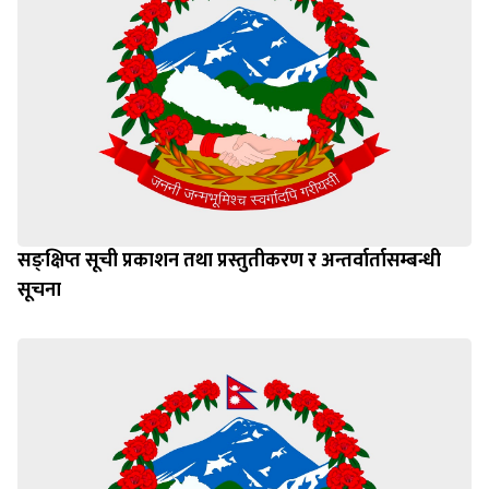
सङ्क्षिप्त सूची प्रकाशन तथा प्रस्तुतीकरण र अन्तर्वार्तासम्बन्धी
सूचना