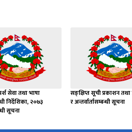
मर्श सेवा तथा भाषा
सङ्क्षिप्त सूची प्रकाशन तथा 
्धी निर्देशिका, २०७३
र अन्तर्वार्तासम्बन्धी सूचना
्धी सूचना