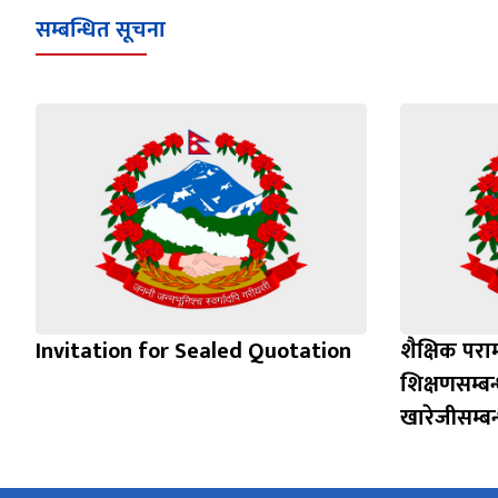
सम्बन्धित सूचना
Invitation for Sealed Quotation
शैक्षिक परा
शिक्षणसम्बन
खारेजीसम्बन