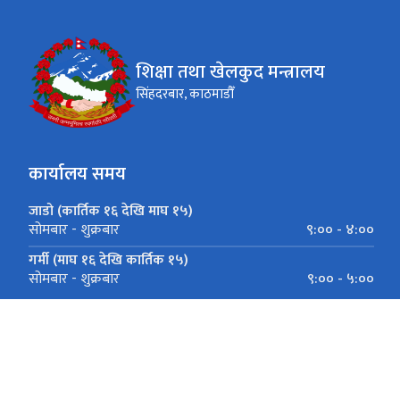
शिक्षा तथा खेलकुद मन्त्रालय
सिंहदरबार, काठमाडौँ
कार्यालय समय
जाडो (कार्तिक १६ देखि माघ १५)
९:०० - ४:००
सोमबार - शुक्रबार
गर्मी (माघ १६ देखि कार्तिक १५)
९:०० - ५:००
सोमबार - शुक्रबार