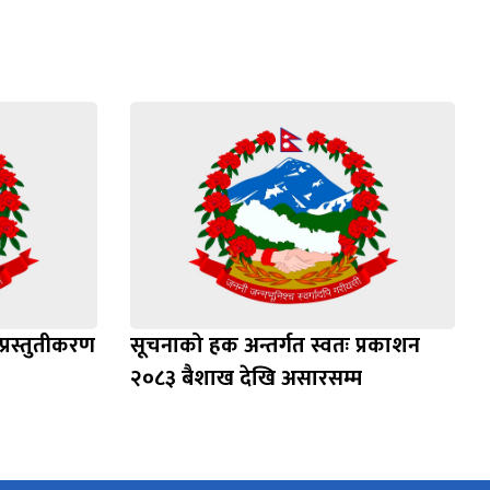
प्रस्तुतीकरण
सूचनाको हक अन्तर्गत स्वतः प्रकाशन
२०८३ बैशाख देखि असारसम्म