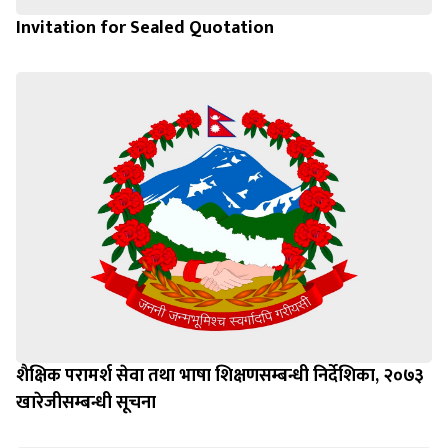
Invitation for Sealed Quotation
शैक्षिक परामर्श सेवा तथा भाषा शिक्षणसम्बन्धी निर्देशिका, २०७३
खारेजीसम्बन्धी सूचना