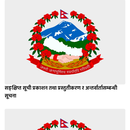
सङ्क्षिप्त सूची प्रकाशन तथा प्रस्तुतीकरण र अन्तर्वार्तासम्बन्धी
सूचना