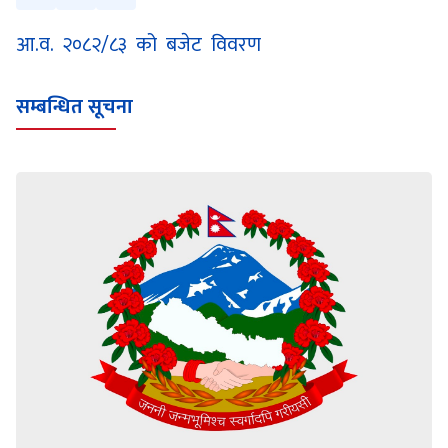
आ.व. २०८२/८३ को बजेट विवरण
सम्बन्धित सूचना