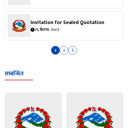
Invitation for Sealed Quotation
२६ बैशाख, २०८२
१
२
सम्बन्धित